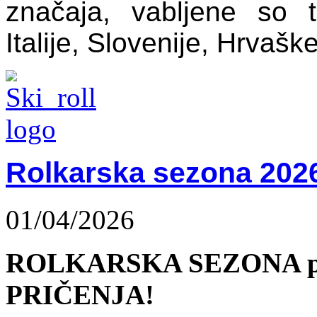
značaja, vabljene so 
Italije, Slovenije, Hrvaške
Rolkarska sezona 202
01/04/2026
ROLKARSKA SEZONA p
PRIČENJA!