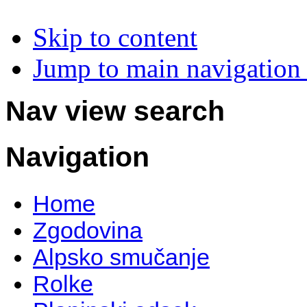
Skip to content
Jump to main navigation 
Nav view search
Navigation
Home
Zgodovina
Alpsko smučanje
Rolke